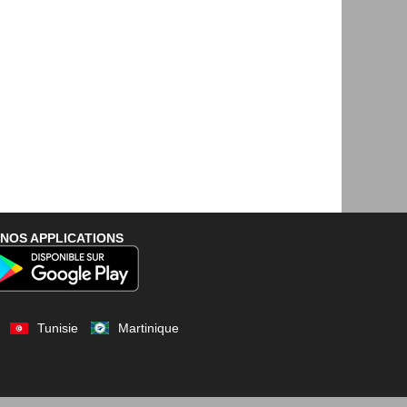
NOS APPLICATIONS
Tunisie
Martinique