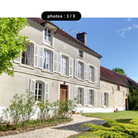
photos : 1 / 3