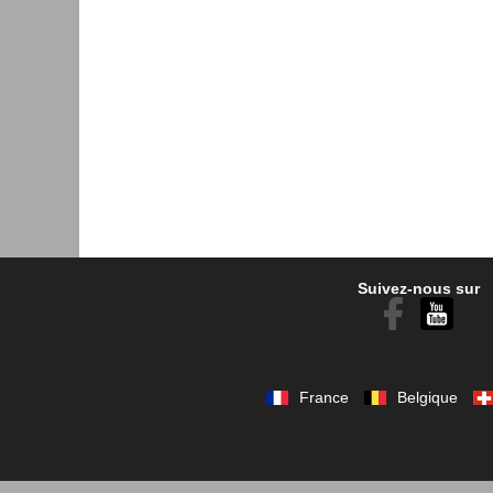
Suivez-nous sur
France
Belgique