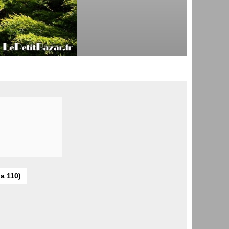
 a 110)