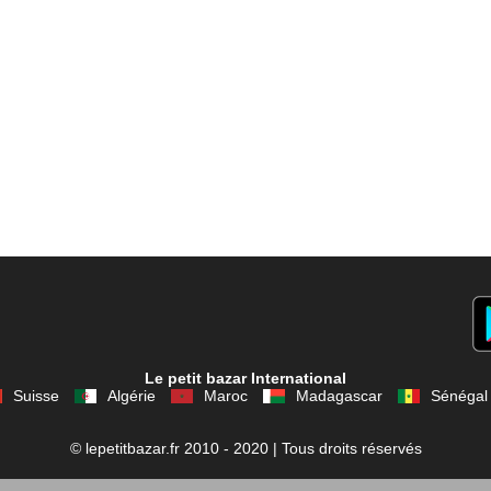
Le petit bazar International
Suisse
Algérie
Maroc
Madagascar
Sénégal
© lepetitbazar.fr 2010 - 2020 | Tous droits réservés