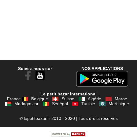
Suivez-nous sur
NOS APPLICATIONS
Le petit bazar International
France
Belgique
Suisse
Algérie
Maroc
Madagascar
Sénégal
Tunisie
Martinique
© lepetitbazar.fr 2010 - 2020 | Tous droits réservés