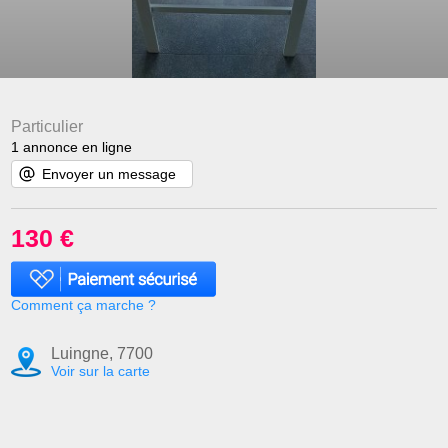
Particulier
1 annonce en ligne
Envoyer un message
130 €
Comment ça marche ?
Luingne, 7700
Voir sur la carte