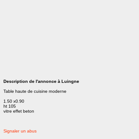
Description de l'annonce à Luingne
Table haute de cuisine moderne
1.50 x0.90
ht 105
vitre effet beton
Signaler un abus