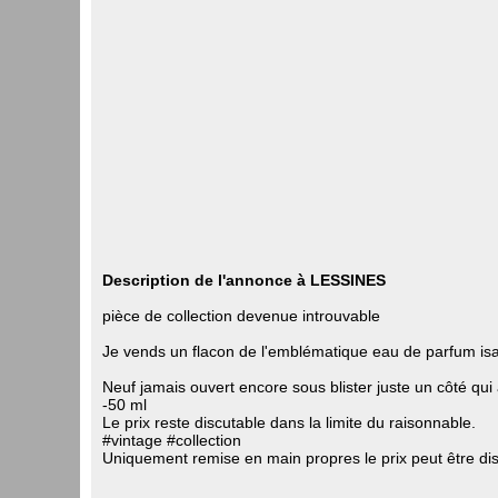
Description de l'annonce à LESSINES
pièce de collection devenue introuvable
Je vends un flacon de l'emblématique eau de parfum isap
Neuf jamais ouvert encore sous blister juste un côté qui 
-50 ml
Le prix reste discutable dans la limite du raisonnable.
#vintage #collection
Uniquement remise en main propres le prix peut être dis