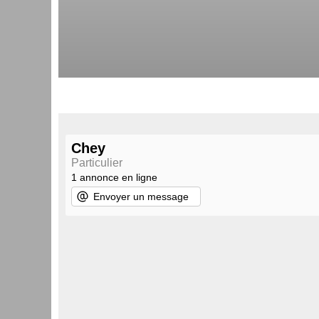
Chey
Particulier
1 annonce en ligne
Envoyer un message