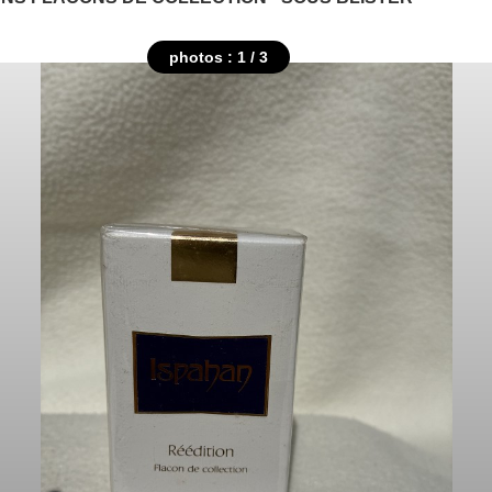
photos : 1 / 3