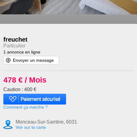
freuchet
Particulier
1 annonce en ligne
Envoyer un message
478 € / Mois
Caution : 400 €
Comment ça marche ?
Monceau-Sur-Sambre, 6031
Voir sur la carte