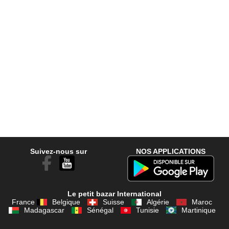
Suivez-nous sur
NOS APPLICATIONS
Le petit bazar International
France
Belgique
Suisse
Algérie
Maroc
Madagascar
Sénégal
Tunisie
Martinique