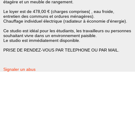
étagère et un meuble de rangement.
Le loyer est de 478,00 € (charges comprises( , eau froide,
entretien des communs et ordures ménagères).
Chauffage individuel électrique (radiateur à économie d'énergie).
Ce studio est idéal pour les étudiants, les travailleurs ou personnes
souhaitant vivre dans un environnement paisible.
Le studio est immédiatement disponible.
PRISE DE RENDEZ-VOUS PAR TELEPHONE OU PAR MAIL.
Signaler un abus