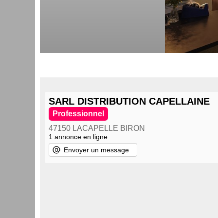
SARL DISTRIBUTION CAPELLAINE
Professionnel
47150 LACAPELLE BIRON
1 annonce en ligne
Envoyer un message