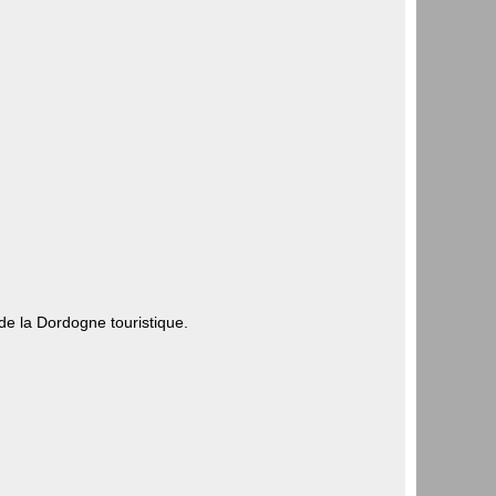
de la Dordogne touristique.