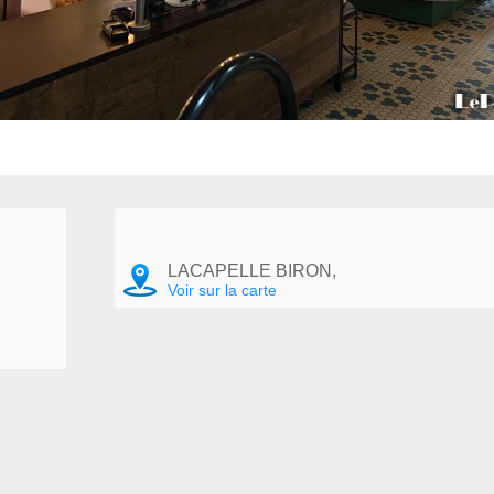
LACAPELLE BIRON,
Voir sur la carte