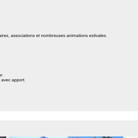
aires, associations et nombreuses animations estivales.
r.
 avec apport.