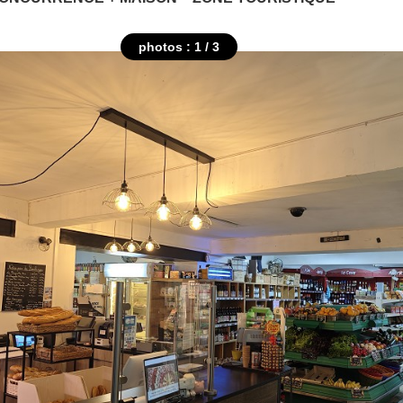
photos : 1 / 3