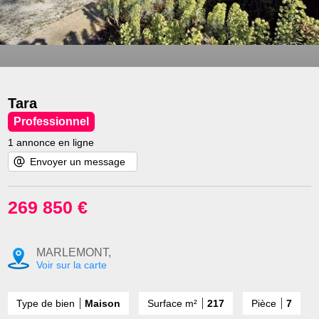
Tara
Professionnel
1 annonce en ligne
Envoyer un message
269 850 €
MARLEMONT,
Voir sur la carte
Type de bien
Maison
Surface m²
217
Pièce
7