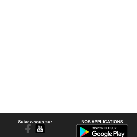
Suivez-nous sur
NOS APPLICATIONS