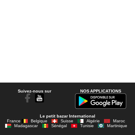
Suivez-nous sur
NOS APPLICATIONS
Le petit bazar International
France
Belgique
Suisse
Algérie
Maroc
Madagascar
Sénégal
Tunisie
Martinique