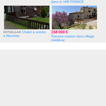
dans le VAR FRANCE
Chalet à vendre
158 000 €
ROTSELAAR
à Werchter
Toscane maison dans village
médiéval