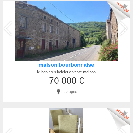
★
maison bourbonnaise
le bon coin belgique vente maison
70 000 €
Laprugne
★