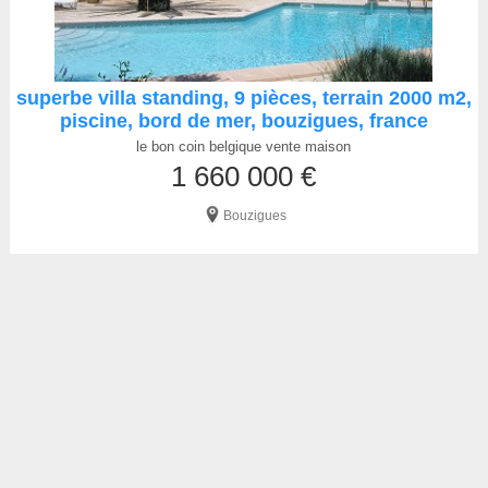
superbe villa standing, 9 pièces, terrain 2000 m2,
piscine, bord de mer, bouzigues, france
le bon coin belgique vente maison
1 660 000 €
Bouzigues