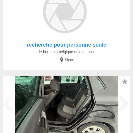
recherche pour personne seule
le bon coin belgique colocations
Stene
★