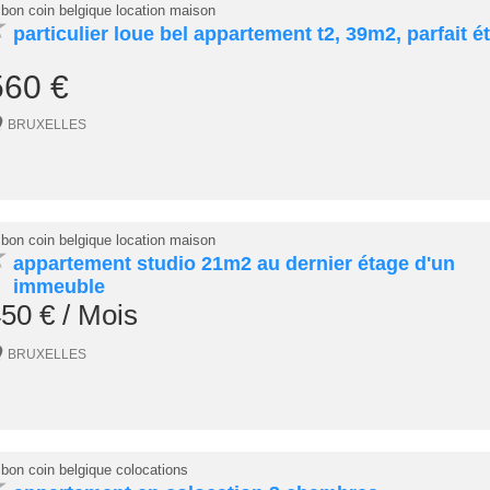
 bon coin belgique location maison
★
particulier loue bel appartement t2, 39m2, parfait ét
560 €
BRUXELLES
 bon coin belgique location maison
★
appartement studio 21m2 au dernier étage d'un
immeuble
50 € / Mois
BRUXELLES
 bon coin belgique colocations
★