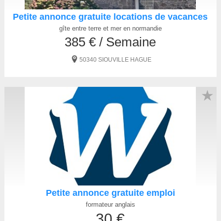
Petite annonce gratuite locations de vacances
gîte entre terre et mer en normandie
385 € / Semaine
50340 SIOUVILLE HAGUE
★
Petite annonce gratuite emploi
formateur anglais
30 €