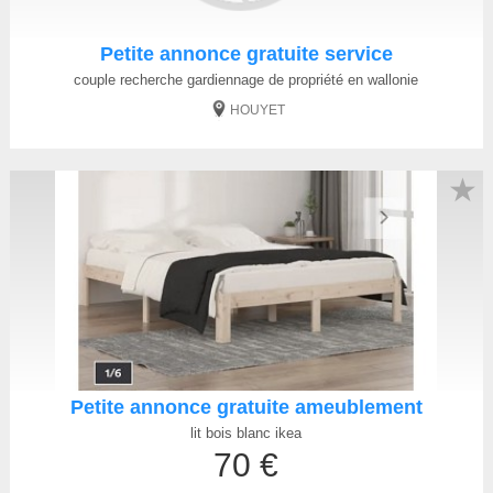
Petite annonce gratuite service
couple recherche gardiennage de propriété en wallonie
HOUYET
★
Petite annonce gratuite ameublement
lit bois blanc ikea
70 €