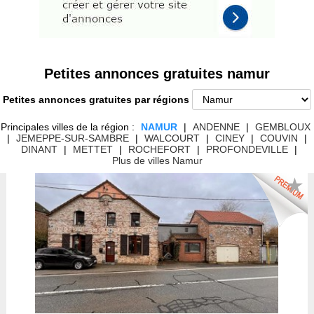
Petites annonces gratuites namur
Petites annonces gratuites par régions
Principales villes de la région :
NAMUR
|
ANDENNE
|
GEMBLOUX
|
JEMEPPE-SUR-SAMBRE
|
WALCOURT
|
CINEY
|
COUVIN
|
DINANT
|
METTET
|
ROCHEFORT
|
PROFONDEVILLE
|
Plus de villes Namur
★