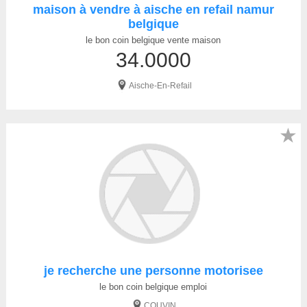
maison à vendre à aische en refail namur
belgique
le bon coin belgique vente maison
34.0000
Aische-En-Refail
★
je recherche une personne motorisee
le bon coin belgique emploi
COUVIN