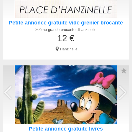
Petite annonce gratuite vide grenier brocante
30ème grande brocante d'hanzinelle
12 €
Hanzinelle
★
Petite annonce gratuite livres