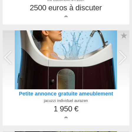
2500 euros à discuter
★
Petite annonce gratuite ameublement
jacuzzi individuel aurazen
1 950 €