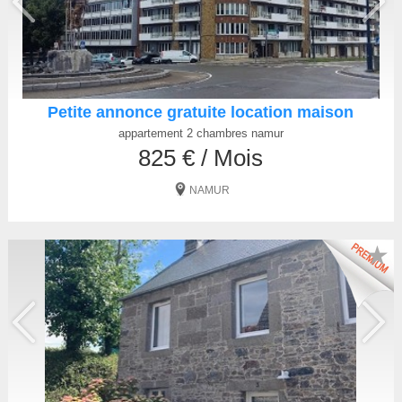
Petite annonce gratuite location maison
appartement 2 chambres namur
825 € / Mois
NAMUR
★