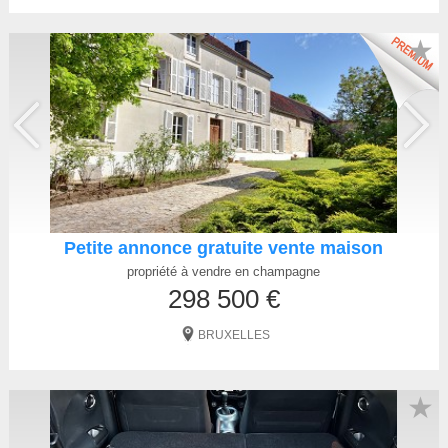
★
Petite annonce gratuite vente maison
propriété à vendre en champagne
298 500 €
BRUXELLES
★