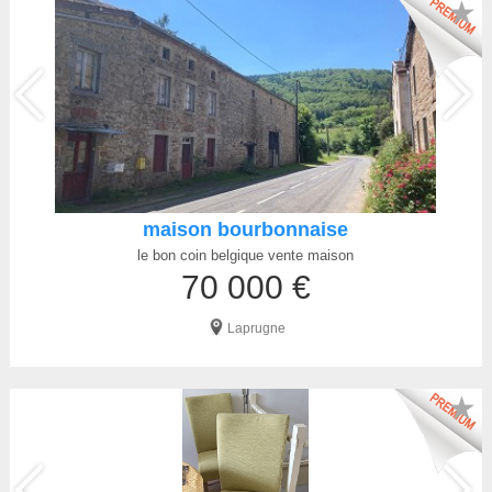
★
maison bourbonnaise
le bon coin belgique vente maison
70 000 €
Laprugne
★