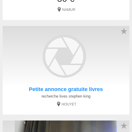
NAMUR
★
Petite annonce gratuite livres
recherche lives stephen king
HOUYET
★