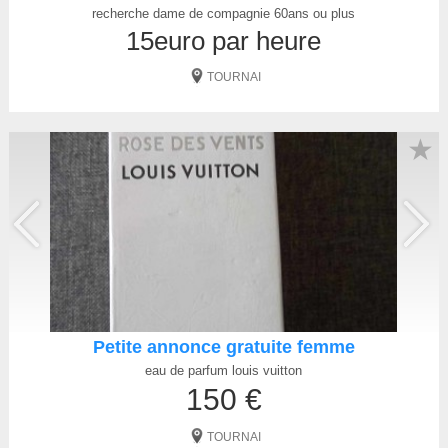
recherche dame de compagnie 60ans ou plus
15euro par heure
TOURNAI
★
Petite annonce gratuite femme
eau de parfum louis vuitton
150 €
TOURNAI