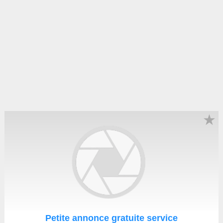
★
Petite annonce gratuite service