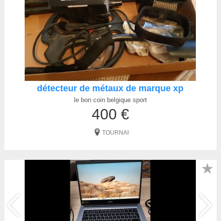
détecteur de métaux de marque xp
le bon coin belgique sport
400 €
TOURNAI
★