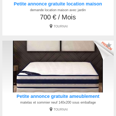
Petite annonce gratuite location maison
demande location maison avec jardin
700 € / Mois
TOURNAI
★
Petite annonce gratuite ameublement
matelas et sommier neuf 140x200 sous emballage
TOURNAI