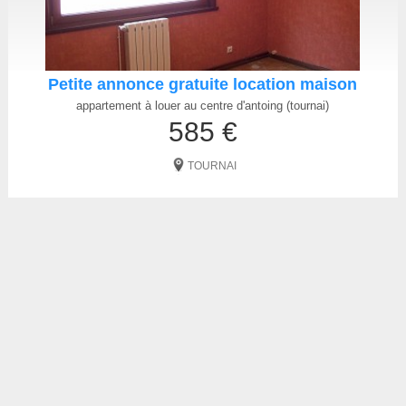
Petite annonce gratuite location maison
appartement à louer au centre d'antoing (tournai)
585 €
TOURNAI