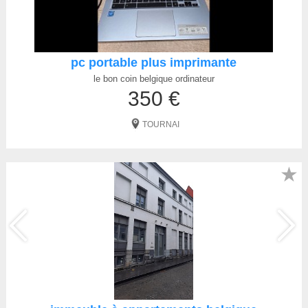
pc portable plus imprimante
le bon coin belgique ordinateur
350 €
TOURNAI
★