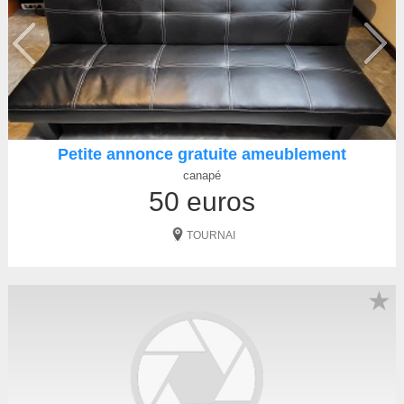
Petite annonce gratuite ameublement
canapé
50 euros
TOURNAI
★