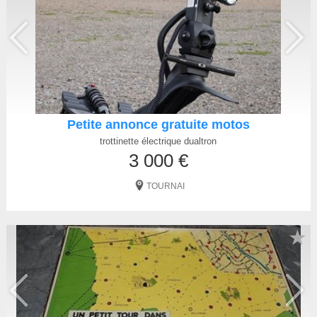
Petite annonce gratuite motos
trottinette électrique dualtron
3 000 €
TOURNAI
★