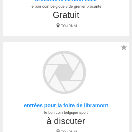
le bon coin belgique vide grenier brocante
Gratuit
TOURNAI
★
entrées pour la foire de libramont
le bon coin belgique sport
à discuter