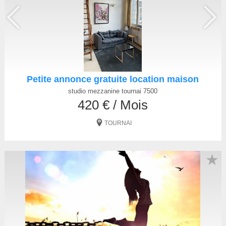
Petite annonce gratuite location maison
studio mezzanine tournai 7500
420 € / Mois
TOURNAI
★