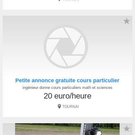
★
Petite annonce gratuite cours particulier
ingénieur donne cours particuliers math et sciences
20 euro/heure
TOURNAI
★