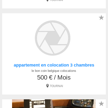
TOURNAI
★
appartement en colocation 3 chambres
le bon coin belgique colocations
500 € / Mois
TOURNAI
★