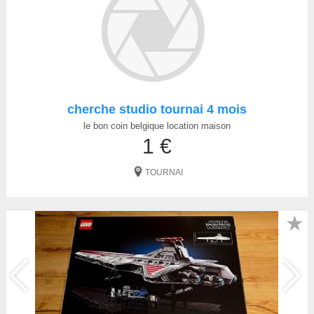
cherche studio tournai 4 mois
le bon coin belgique location maison
1 €
TOURNAI
★