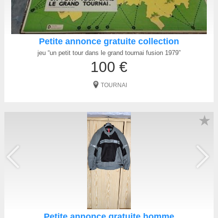
Petite annonce gratuite collection
jeu “un petit tour dans le grand tournai fusion 1979”
100 €
TOURNAI
★
Petite annonce gratuite homme